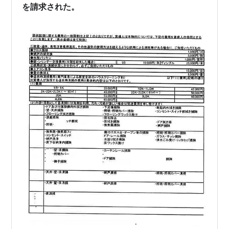
を請求された。