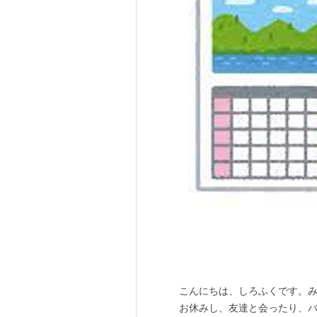
こんにちは、しろふくです。み
お休みし、友達と会ったり、