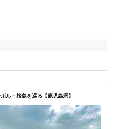
ンボル・桜島を巡る【鹿児島県】