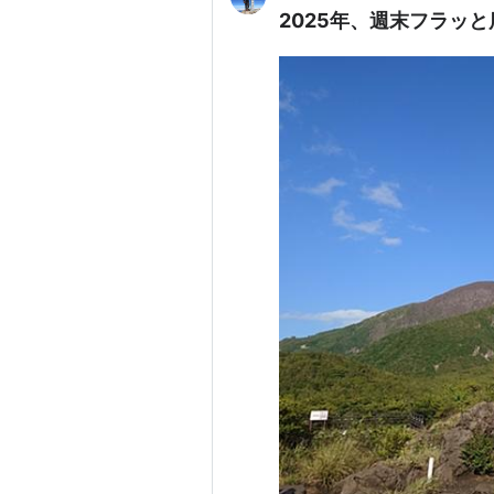
2025年、週末フラッ