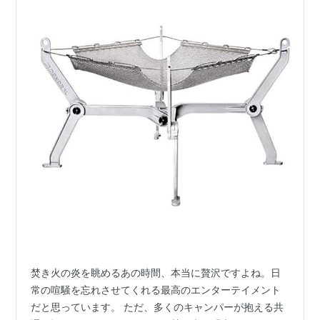
焚き火の炎を眺めるあの時間、本当に贅沢ですよね。日
常の喧騒を忘れさせてくれる最高のエンターテイメント
だと思っています。 ただ、多くのキャンパーが抱える共