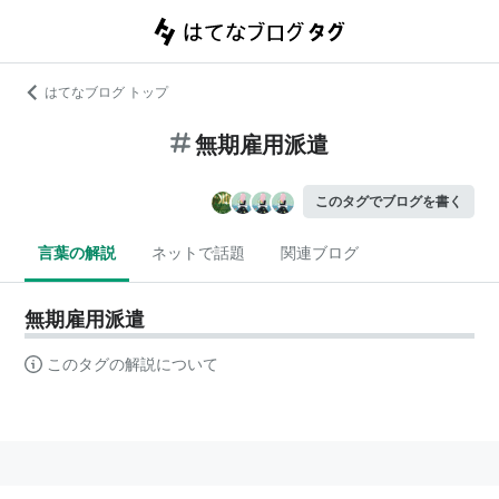
はてなブログ トップ
無期雇用派遣
このタグでブログを書く
言葉の解説
ネットで話題
関連ブログ
無期雇用派遣
このタグの解説について