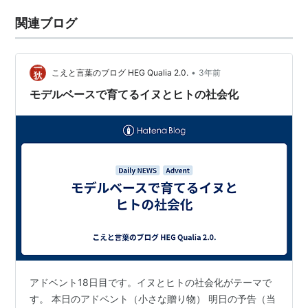
関連ブログ
•
こえと言葉のブログ HEG Qualia 2.0.
3年前
モデルベースで育てるイヌとヒトの社会化
アドベント18日目です。イヌとヒトの社会化がテーマで
す。 本日のアドベント（小さな贈り物） 明日の予告（当