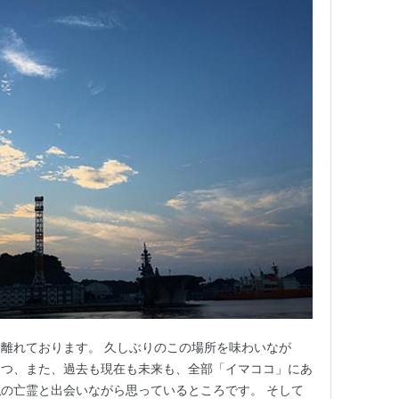
離れております。 久しぶりのこの場所を味わいなが
つつ、また、過去も現在も未来も、全部「イマココ」にあ
の亡霊と出会いながら思っているところです。 そして