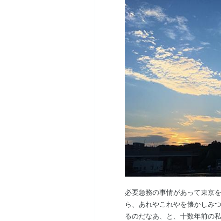
必要急務の事情があって東京を
ら、あれやこれやを懐かしみ
るのだなあ、と、十数年前の私