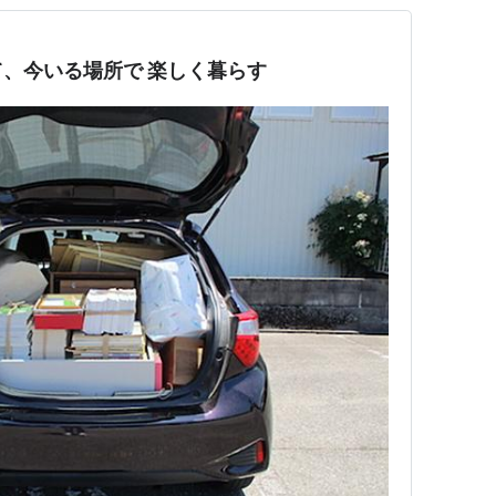
、今いる場所で 楽しく暮らす