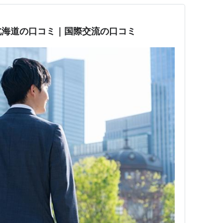
北海道の口コミ｜国際交流の口コミ