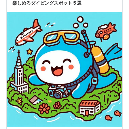
楽しめるダイビングスポット５選