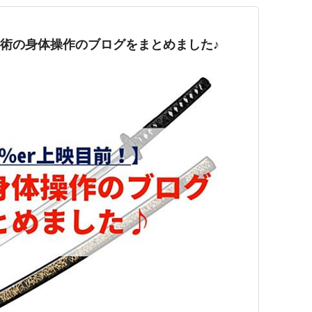
武術の身体操作のブログをまとめました♪