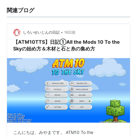
関連ブログ
•
しろいせいじんの日記
16日前
【ATM10TTS】日記①All the Mods 10 To the
Skyの始め方＆木材と石と糸の集め方
こんにちは、みやまです。 ATM10 To the