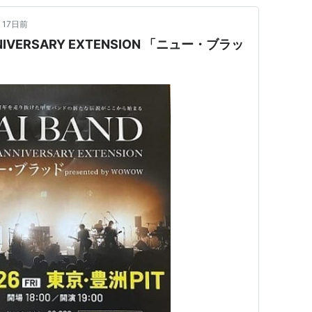
17日前
NNIVERSARY EXTENSION 「ニュー・ブラッ