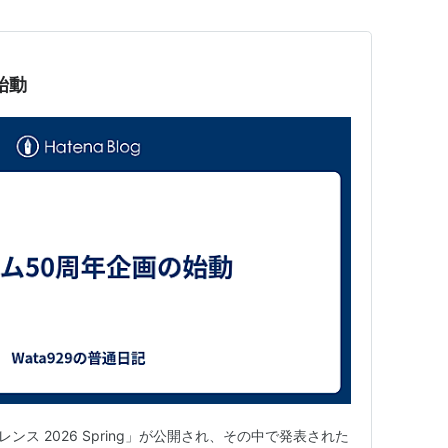
始動
ンス 2026 Spring」が公開され、その中で発表された