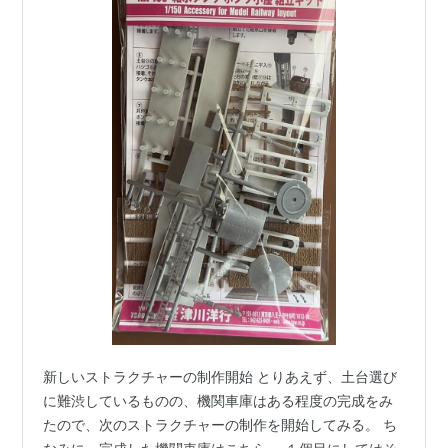
新しいストラクチャーの制作開始 とりあえず、土台選び
に難渋しているものの、機関車庫はある程度の完成をみ
たので、次のストラクチャーの制作を開始してみる。 ち