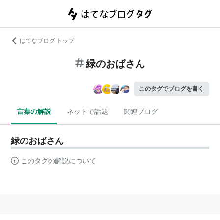
はてなブログ トップ
緑のおばさん
このタグでブログを書く
言葉の解説
ネットで話題
関連ブログ
緑のおばさん
このタグの解説について