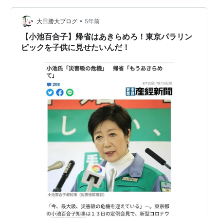
•
大田勝大ブログ
5年前
【小池百合子】帰省はあきらめろ！東京パラリン
ピックを子供に見せたいんだ！