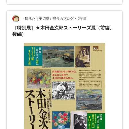
•
「観るだけ美術部」部長のブログ
2年前
［特別展］★木田金次郎ストーリーズ展（前編、
後編）