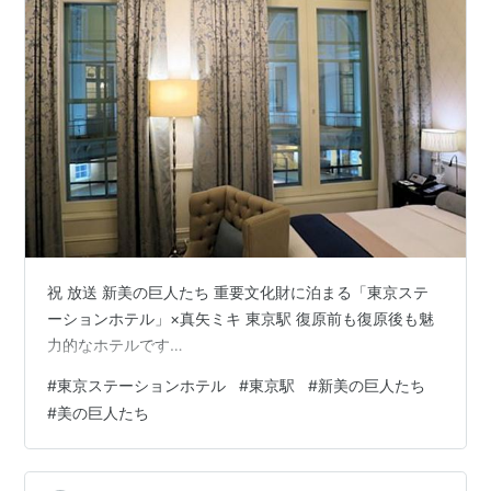
祝 放送 新美の巨人たち 重要文化財に泊まる「東京ステ
ーションホテル」×真矢ミキ 東京駅 復原前も復原後も魅
力的なホテルです…
#
東京ステーションホテル
#
東京駅
#
新美の巨人たち
#
美の巨人たち