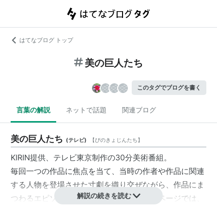
はてなブログ トップ
美の巨人たち
このタグでブログを書く
言葉の解説
ネットで話題
関連ブログ
美の巨人たち
(
テレビ
)
【
びのきょじんたち
】
KIRIN提供、テレビ東京制作の30分美術番組。
毎回一つの作品に焦点を当て、当時の作者や作品に関連
する人物を登場させた寸劇を織り交ぜながら、作品にま
解説の続きを読む
つわるエピソードを紹介する。公式ホームページでは、
これまでの放送分を全て見ることが出来るほか、取材風