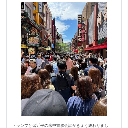
トランプと習近平の米中首脳会談がきょう終わりまし