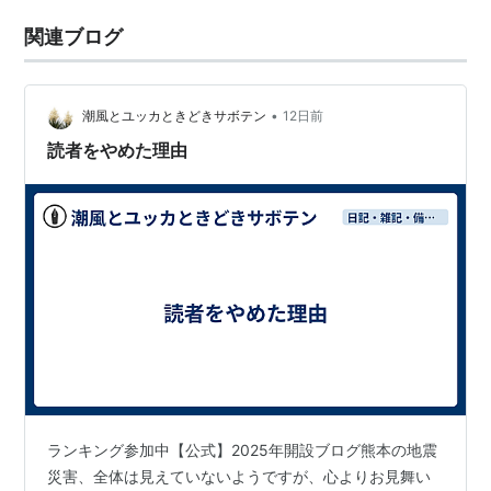
関連ブログ
•
潮風とユッカときどきサボテン
12日前
読者をやめた理由
ランキング参加中【公式】2025年開設ブログ熊本の地震
災害、全体は見えていないようですが、心よりお見舞い