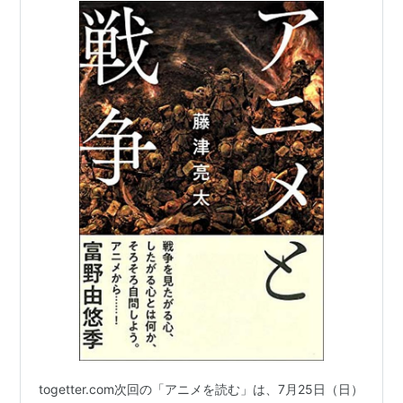
togetter.com次回の「アニメを読む」は、7月25日（日）