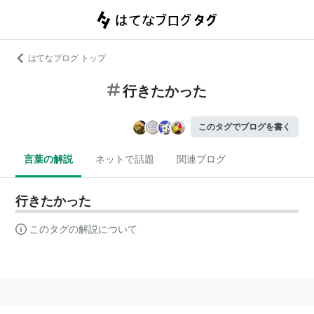
はてなブログ トップ
行きたかった
このタグでブログを書く
言葉の解説
ネットで話題
関連ブログ
行きたかった
このタグの解説について