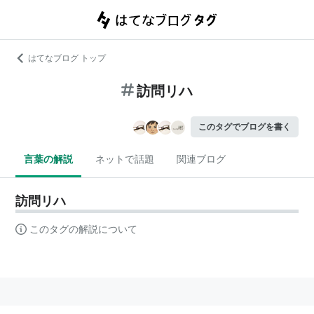
はてなブログ トップ
訪問リハ
このタグでブログを書く
言葉の解説
ネットで話題
関連ブログ
訪問リハ
このタグの解説について