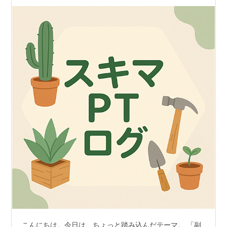
こんにちは。今日は、ちょっと踏み込んだテーマ。 「副