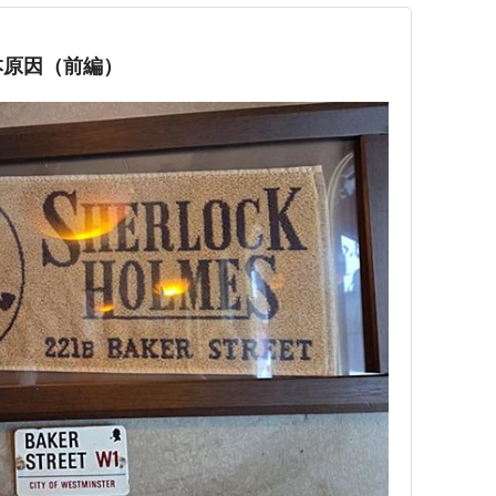
本原因（前編）