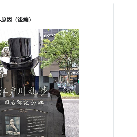
本原因（後編）