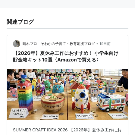
関連ブログ
•
晴れブロ そわかの子育て・教育応援ブログ
19日前
【2026年】夏休み工作におすすめ！ 小学生向け
貯金箱キット10選〈Amazonで買える〉
SUMMER CRAFT IDEA 2026 【2026年】夏休み工作にお