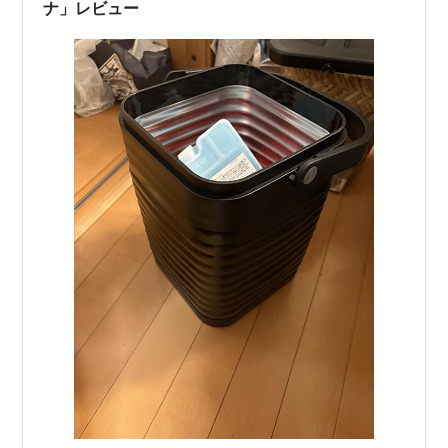
ナ」レビュー