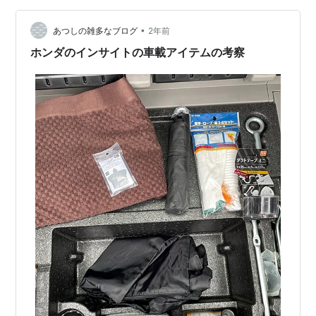
ご覧くだ…
•
あつしの雑多なブログ
2年前
ホンダのインサイトの車載アイテムの考察