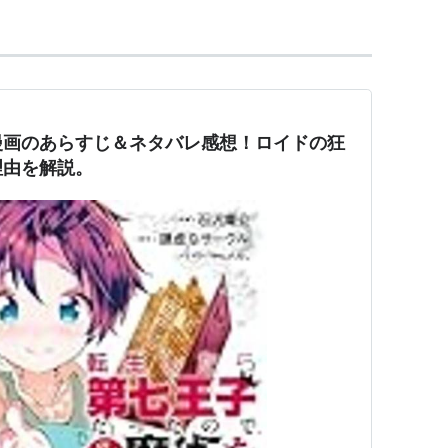
漫画のあらすじ＆ネタバレ感想！ロイドの狂
理由を解説。