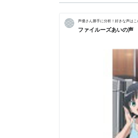
声優さん勝手に分析！好きな声はこ
ファイルーズあいの声