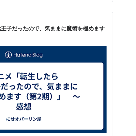
七王子だったので、気ままに魔術を極めます