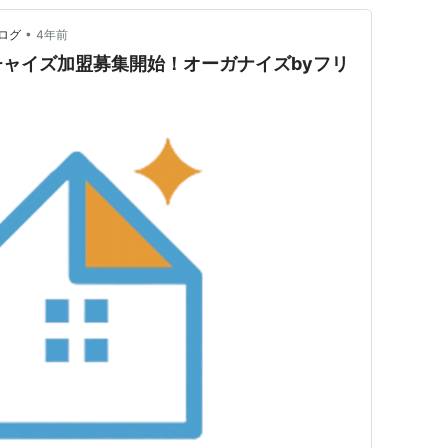
•
ログ
4年前
ャイズ加盟募集開始！オーガナイズbyフリ