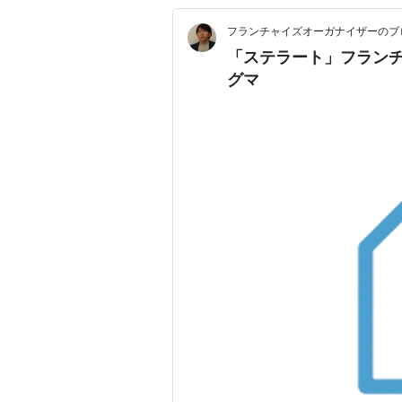
フランチャイズオーガナイザーのブ
「ステラート」フランチ
グマ