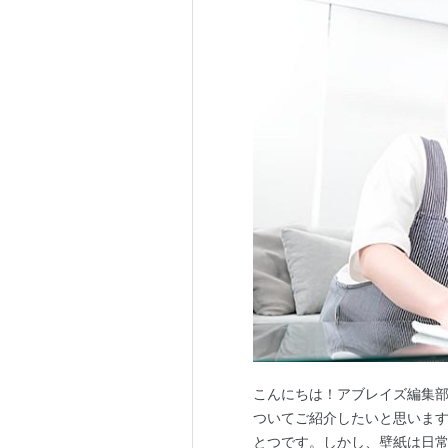
こんにちは！アブレイズ編集
ついてご紹介したいと思います
とつです。しかし、壁紙は日