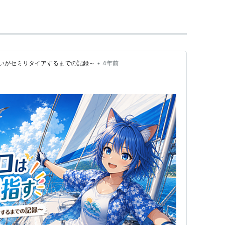
•
いがセミリタイアするまでの記録～
4年前
。