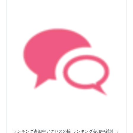
ランキング参加中アクセスの輪 ランキング参加中雑談 ラ