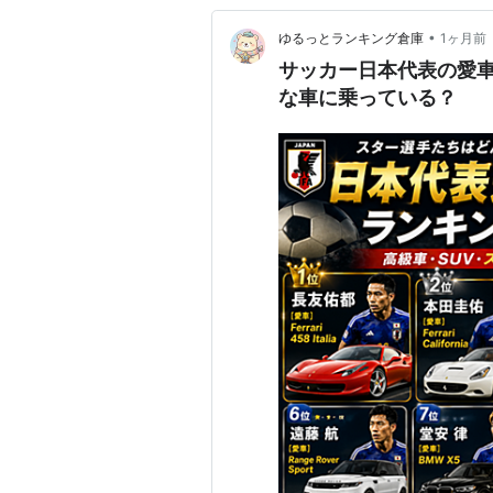
•
ゆるっとランキング倉庫
1ヶ月前
サッカー日本代表の愛車
な車に乗っている？