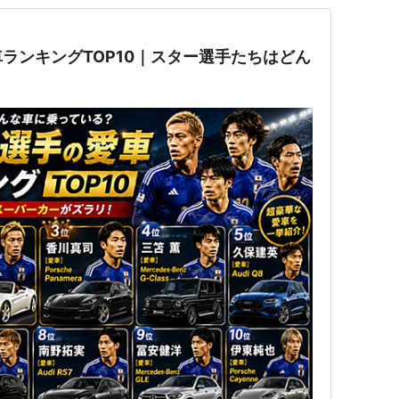
ランキングTOP10｜スター選手たちはどん