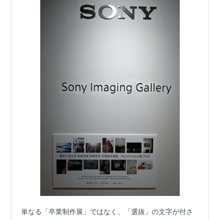
単なる「卒業制作展」ではなく、「選抜」の文字が付さ