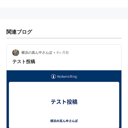
関連ブログ
•
横浜の真ん中さんぽ
6ヶ月前
テスト投稿