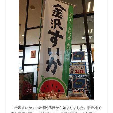
「金沢すいか」の出荷が8日から始まりました。砂丘地で