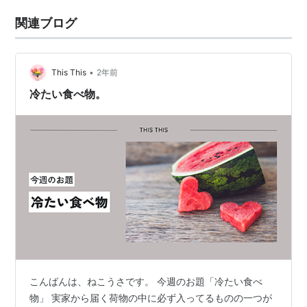
関連ブログ
•
This This
2年前
冷たい食べ物。
こんばんは、ねこうさです。 今週のお題「冷たい食べ
物」 実家から届く荷物の中に必ず入ってるものの一つが