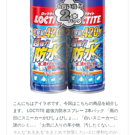
こんにちはアイラボです。今回はこちらの商品を紹介し
ます。 LOCTITE 超強力防水スプレー 2本パック 「雨の
日にスニーカーがびしょびしょ…」「白いスニーカーに
謎のシミ…」「お気に入りの革小物、汚したくない…」
そんな“あるある”をまとめて対策したい人に便利なのが、