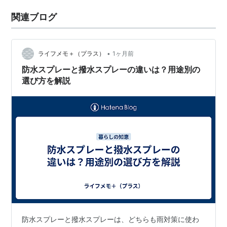
関連ブログ
•
ライフメモ＋（プラス）
1ヶ月前
防水スプレーと撥水スプレーの違いは？用途別の
選び方を解説
防水スプレーと撥水スプレーは、どちらも雨対策に使わ