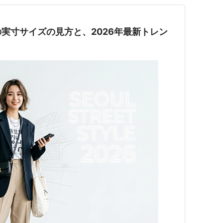
実寸サイズの見方と、2026年最新トレン