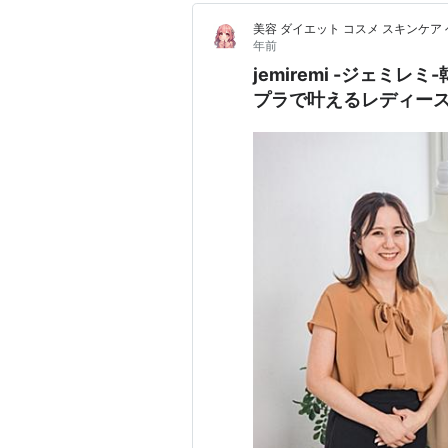
美容 ダイエット コスメ スキンケア
年前
jemiremi -ジェ
プラで叶えるレディー