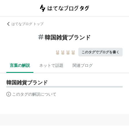
はてなブログ トップ
韓国雑貨ブランド
このタグでブログを書く
言葉の解説
ネットで話題
関連ブログ
韓国雑貨ブランド
このタグの解説について