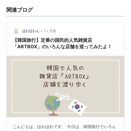
関連ブログ
•
ほわほわん
1ヶ月前
【韓国旅行】定番の国民的人気雑貨店
「ARTBOX」のいろんな店舗を巡ってみたよ！
こんにちは、ほわほわです。 今日は、韓国旅行でいろん