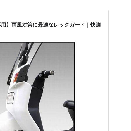
専用】雨風対策に最適なレッグガード｜快適