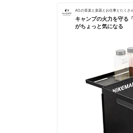
AO.の音楽と楽器とお仕事とたくさ
キャンプの火力を守る「
がちょっと気になる