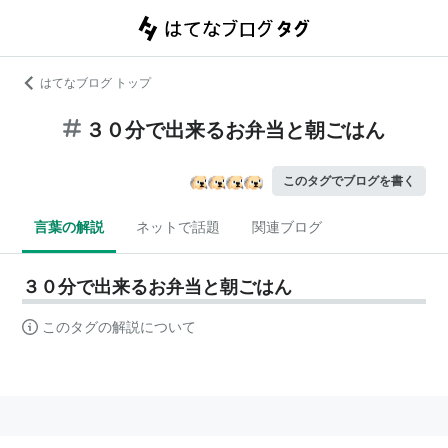
はてなブログ トップ
３０分で出来るお弁当と朝ごはん
このタグでブログを書く
言葉の解説
ネットで話題
関連ブログ
３０分で出来るお弁当と朝ごはん
このタグの解説について