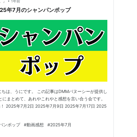
•
。」
1年前
025年7月のシャンパンポップ
にちは、うにです。 この記事はDMMバヌーシーが提供し
とにまとめて、あれやこれやと感想を言い合う会です。
2025年7月2日 2025年7月9日 2025年7月17日 2025
パンポップ
#
動画感想
#
2025年7月