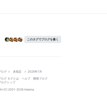
このタグでブログを書く
ブログ
>
未指定
>
2025年7月
ブログ タグとは
ヘルプ
開発ブログ
ブログトップ
ht (C) 2001-
2026
Hatena.