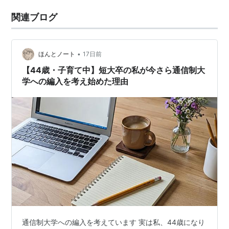
関連ブログ
•
ほんとノート
17日前
【44歳・子育て中】短大卒の私が今さら通信制大
学への編入を考え始めた理由
通信制大学への編入を考えています 実は私、44歳になり