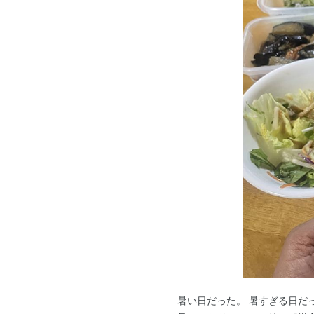
暑い日だった。 暑すぎる日だ