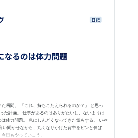
いた瞬間、 「これ、持ちこたえられるのか？」 と思っ
まった計画。 仕事があるのはありがたいし、ないよりは
のは体力問題。 急にしんどくなってきた気もする。 いや
う言い聞かせながら、丸くなりかけた背中をピンと伸ば
、今日もやっていこう。