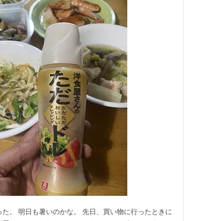
った。 明日も暑いのかな。 先日、買い物に行ったときに