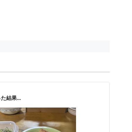
った結果…