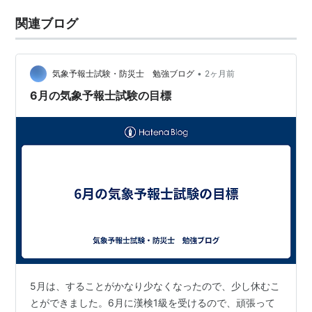
関連ブログ
•
気象予報士試験・防災士 勉強ブログ
2ヶ月前
6月の気象予報士試験の目標
5月は、することがかなり少なくなったので、少し休むこ
とができました。6月に漢検1級を受けるので、頑張って