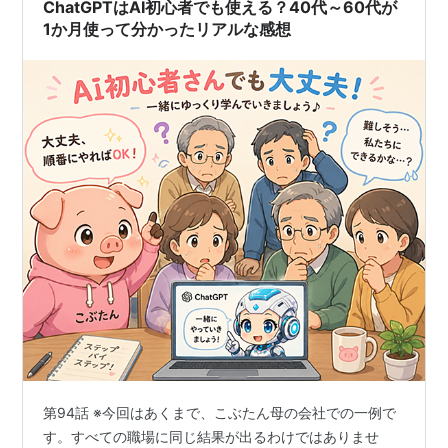
ChatGPTはAI初心者でも使える？40代～60代が
1か月使って分かったリアルな感想
第94話 ※今回はあくまで、こぶたん母の会社での一例で
す。すべての職場に同じ結果が出るわけではありませ