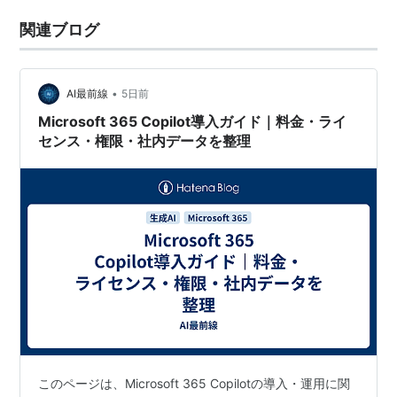
関連ブログ
•
AI最前線
5日前
Microsoft 365 Copilot導入ガイド｜料金・ライ
センス・権限・社内データを整理
このページは、Microsoft 365 Copilotの導入・運用に関