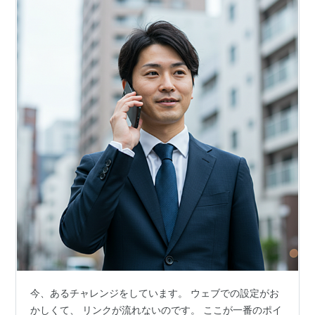
今、あるチャレンジをしています。 ウェブでの設定がお
かしくて、 リンクが流れないのです。 ここが一番のポイ