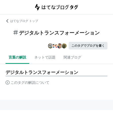
はてなブログ トップ
デジタルトランスフォーメーション
このタグでブログを書く
言葉の解説
ネットで話題
関連ブログ
デジタルトランスフォーメーション
このタグの解説について