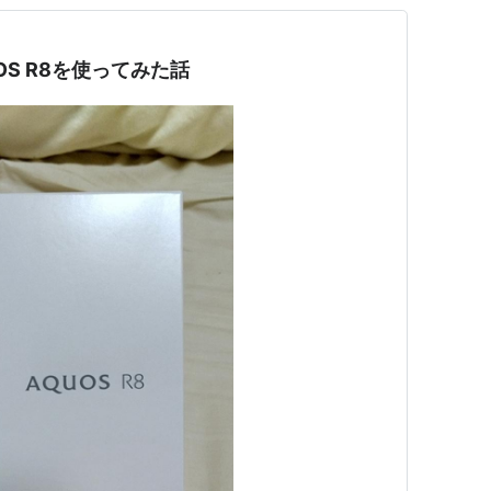
OS R8を使ってみた話