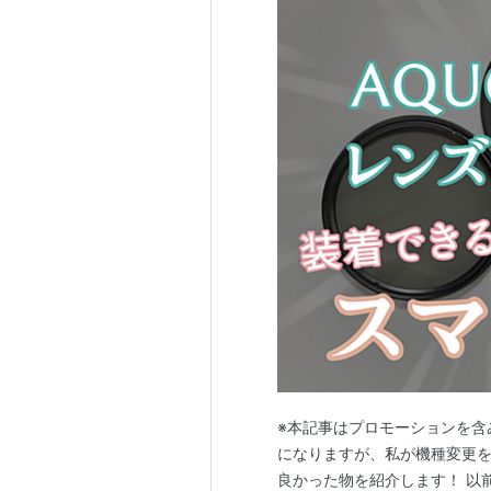
※本記事はプロモーションを含
になりますが、私が機種変更をして感
良かった物を紹介します！ 以前