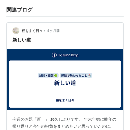
関連ブログ
•
種をまく日々
4ヶ月前
新しい道
今週のお題「新！」 お久しぶりです。 年末年始に昨年の
振り返りと今年の抱負をまとめたいと思っていたのに、