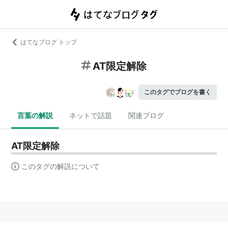
はてなブログ トップ
AT限定解除
このタグでブログを書く
言葉の解説
ネットで話題
関連ブログ
AT限定解除
このタグの解説について