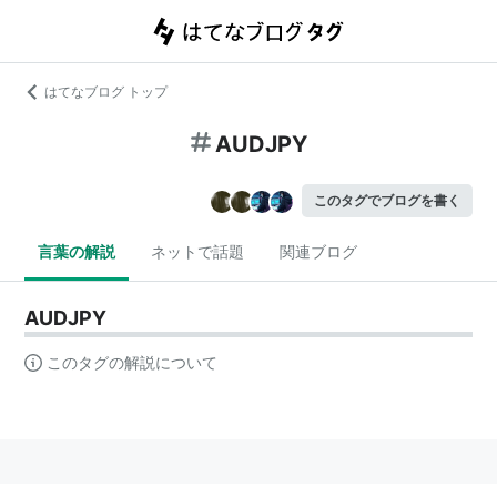
はてなブログ トップ
AUDJPY
このタグでブログを書く
言葉の解説
ネットで話題
関連ブログ
AUDJPY
このタグの解説について