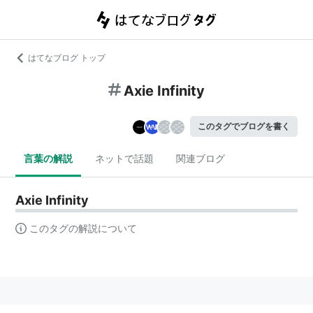
はてなブログ トップ
Axie Infinity
このタグでブログを書く
言葉の解説
ネットで話題
関連ブログ
Axie Infinity
このタグの解説について