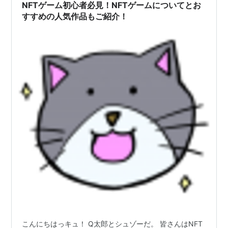
NFTゲーム初心者必見！NFTゲームについてとお
すすめの人気作品もご紹介！
こんにちはっキュ！ Q太郎とシュゾーだ。 皆さんはNFT