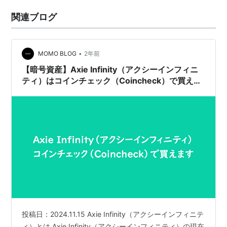
関連ブログ
•
MOMO BLOG
2年前
【暗号資産】Axie Infinity（アクシーインフィニ
ティ）はコインチェック（Coincheck）で買え
る！現在の価格やチャートは？
投稿日：2024.11.15 Axie Infinity（アクシーインフィニテ
ィ）とは Axie Infinity（アクシーインフィニティ）の現在