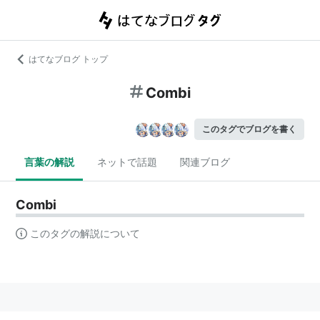
はてなブログ トップ
Combi
このタグでブログを書く
言葉の解説
ネットで話題
関連ブログ
Combi
このタグの解説について