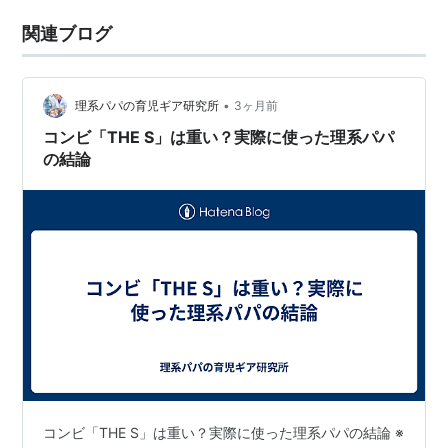
関連ブログ
•
理系パパの育児ギア研究所
3ヶ月前
コンビ「THE S」は重い？実際に使った理系パパ
の結論
コンビ「THE S」は重い？実際に使った理系パパの結論 ※