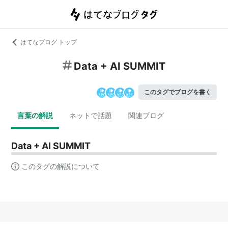
はてなブログ トップ
Data + AI SUMMIT
このタグでブログを書く
言葉の解説
ネットで話題
関連ブログ
Data + AI SUMMIT
このタグの解説について