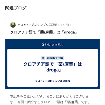
関連ブログ
•
クロアチア語のシンプル単語帳
3ヶ月前
クロアチア語で「薬/麻薬」は「droga」
本記事をご覧いただき、まことにありがとうございま
す。 今回ご紹介するクロアチア語は「薬/麻薬」です。