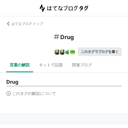
はてなブログ トップ
Drug
このタグでブログを書く
言葉の解説
ネットで話題
関連ブログ
Drug
このタグの解説について