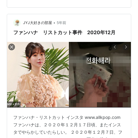
•
JYJ大好きの部屋
5年前
ファンハナ リストカット事件 2020年12月
ファンハナ・リストカット インスタ www.allkpop.com
ファンハナは、２０２０年１２月１７日頃、またインス
タでやらかしていたらしい。 ２０２０年１２月７日、フ