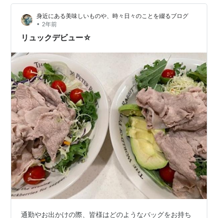
身近にある美味しいものや、時々日々のことを綴るブログ
•
2年前
リュックデビュー☆
通勤やお出かけの際、皆様はどのようなバッグをお持ち