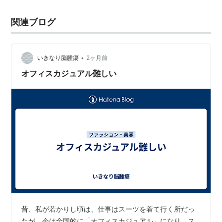
関連ブログ
•
いきなり脳腫瘍
2ヶ月前
オフィスカジュアル難しい
昔、私が若かりし頃は、仕事はスーツを着て行く所だっ
たが、今は全国的に「オフィスカジュアル」になり、ス