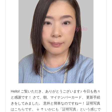
Hello! ご覧いただき、ありがとうございます♪ 今日も色々
と感謝です！ さて、朝、マイナンバーカード、 更新手続
きをしてみました。 意外と簡単なのですねー！ 証明写真
はこちらです。 ↓ ↑ いかにも「証明写真」という感じで