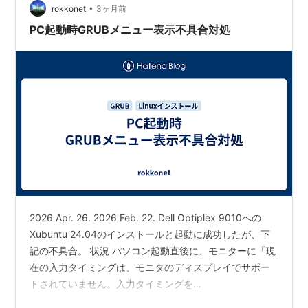
•
rokkonet
3ヶ月前
PC起動時GRUBメニュー表示不具合対処
2026 Apr. 26. 2026 Feb. 22. Dell Optiplex 9010への
Xubuntu 24.04のインストールと起動に成功したが、下
記の不具合。 状況 パソコン起動直後に、モニターに「現
在の入力タイミングは、モニタのディスプレイでサポー
トされていません。入力タイミングを
1920x1080@60Hz またはモニタ仕様で一覧された他の