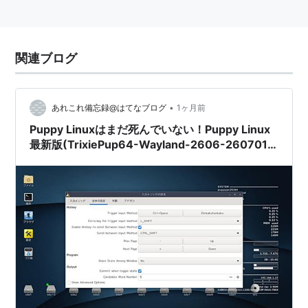
関連ブログ
•
あれこれ備忘録@はてなブログ
1ヶ月前
Puppy Linuxはまだ死んでいない！Puppy Linux
最新版(TrixiePup64-Wayland-2606-260701)
をインストールしたよ。